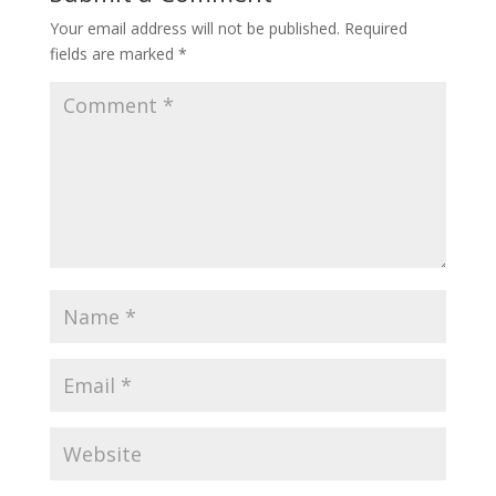
Your email address will not be published.
Required
fields are marked
*