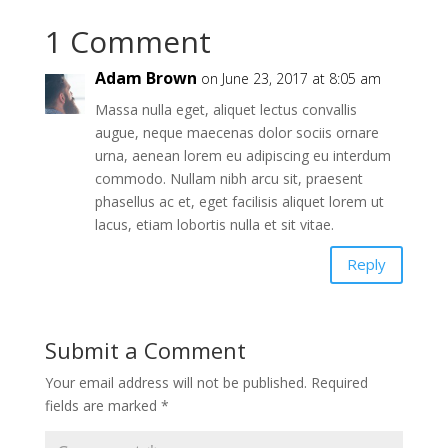
1 Comment
Adam Brown
on June 23, 2017 at 8:05 am
Massa nulla eget, aliquet lectus convallis
augue, neque maecenas dolor sociis ornare
urna, aenean lorem eu adipiscing eu interdum
commodo. Nullam nibh arcu sit, praesent
phasellus ac et, eget facilisis aliquet lorem ut
lacus, etiam lobortis nulla et sit vitae.
Reply
Submit a Comment
Your email address will not be published.
Required
fields are marked
*