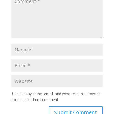
Save my name, email, and website in this browser
for the next time I comment.