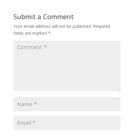
Submit a Comment
Your email address will not be published.
Required
fields are marked
*