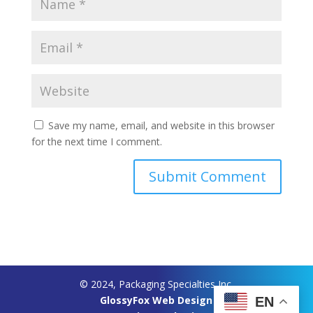
Save my name, email, and website in this browser
for the next time I comment.
© 2024, Packaging Specialties Inc.
GlossyFox Web Design
EN