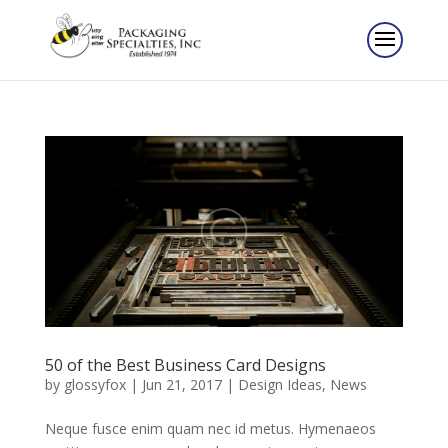
50 of the Best Business Card Designs
by
glossyfox
|
Jun 21, 2017
|
Design Ideas
,
News
Neque fusce enim quam nec id metus. Hymenaeos