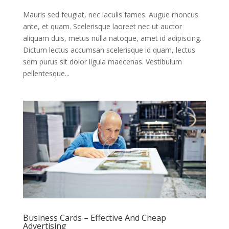
Mauris sed feugiat, nec iaculis fames. Augue rhoncus
ante, et quam. Scelerisque laoreet nec ut auctor
aliquam duis, metus nulla natoque, amet id adipiscing.
Dictum lectus accumsan scelerisque id quam, lectus
sem purus sit dolor ligula maecenas. Vestibulum
pellentesque...
Business Cards – Effective And Cheap
Advertising